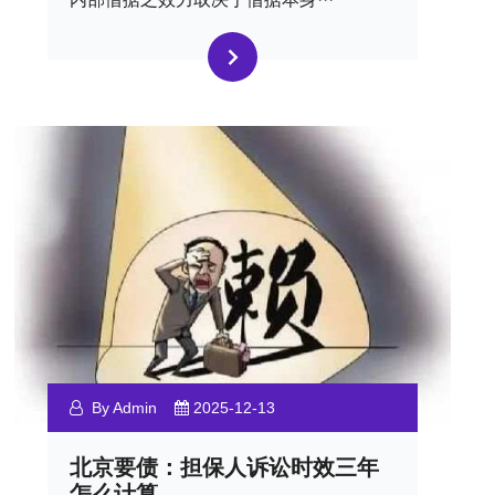
By Admin
2025-12-13
北京要债：担保人诉讼时效三年
怎么计算