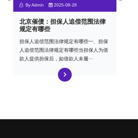
By Admin
2025-08-28
北京催债：担保人追偿范围法律
规定有哪些
担保人追偿范围法律规定有哪些一、担保
人追偿范围法律规定有哪些当担保人为借
款人提供担保后，如借款人未履···