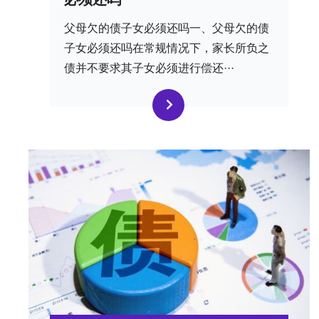
父母欠的债子女必须还吗一、父母欠的债
子女必须还吗在常规情况下，家长所负之
债并不要求其子女必须进行偿还···