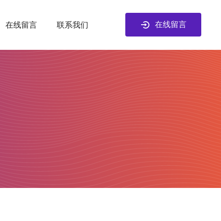
在线留言
在线留言
联系我们