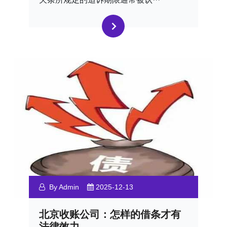
By Admin
2025-12-13
北京收账公司：怎样的借条才有
法律效力