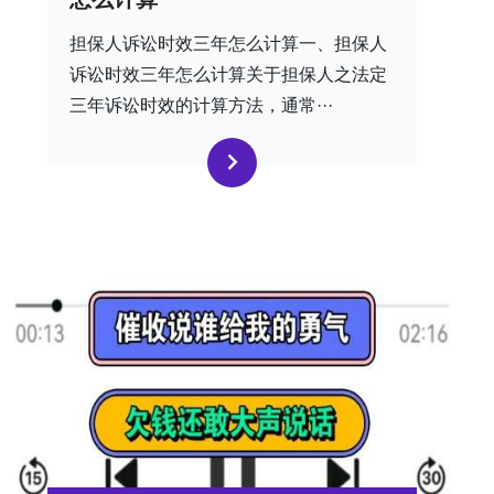
担保人诉讼时效三年怎么计算一、担保人
诉讼时效三年怎么计算关于担保人之法定
三年诉讼时效的计算方法，通常···