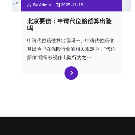
By Admin
2025-11-18
北京要债：申请代位赔偿算出险
吗
申请代位赔偿算出险吗一、申请代位赔偿
算出险吗在保险行业的相关规定中，“代位
赔偿”通常被视作出险行为之···