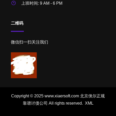
上班时间: 9 AM - 6 PM
二维码
微信扫一扫关注我们
Copyright © 2025 www.xiaersoft.com 北京侠尔正规
靠谱讨债公司 All rights reserved.
XML