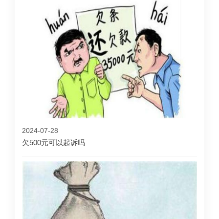
2024-07-28
欠500元可以起诉吗