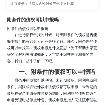
北京要债：担保人诉讼时效三年怎么计算
附条件的债权可以申报吗
附条件的债权可以申报吗
在进行债权申报的时候，对于附条件的债权是否能
够申报可能有部分人还不是很了解。那么，附条件的债
权可以申报吗？债权申报是什么意思？为了帮助大家更
好的了解相关法律知识，诉宁网小编整理了相关的内
容，我们一起来了解一下吧。
一、附条件的债权可以申报吗
附条件的债权可以申报。未到期债权、附利息或附
条件、期限或诉讼仲裁未决债权都可以申报，未到期的
债权在破产申请受理时视为到期，附利息的债权自破产
申请受理时起停止计息。债权申报是指人民法院审理破