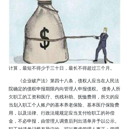
计算，最短不得少于三十日，最长不得超过三个月。
《企业破产法》第四十八条，债权人应当在人民法
院确定的债权申报期限内向管理人申报债权。 债务人所
欠职工的工资和医疗、伤残补助、抚恤费用，所欠的应
当划入职工个人账户的基本养老保险、基本医疗保险费
用，以及法律、行政法规规定应当支付给职工的补偿
金，不必申报，由管理人调查后列出清单并予以公示。