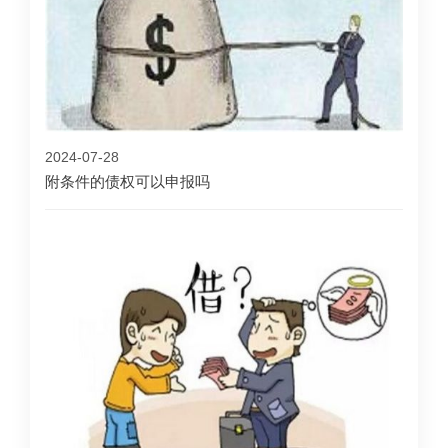
2024-07-28
附条件的债权可以申报吗