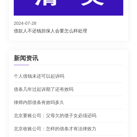
2024-07-28
借款人不还钱担保人会要怎么样处理
新闻资讯
个人借钱未还可以起诉吗
借条几年过起诉期了还有效吗
律师内部借条有效吗多久
北京要账公司：父母欠的债子女必须还吗
北京收账公司：怎样的借条才有法律效力