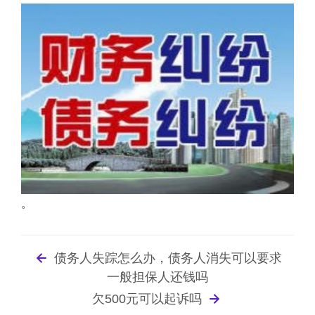
。
债务人失踪怎么办，债务人消失可以要求
一般担保人还钱吗
欠500元可以起诉吗