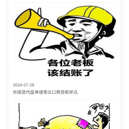
2024-07-28
外国货代提单侵害出口商货权评点