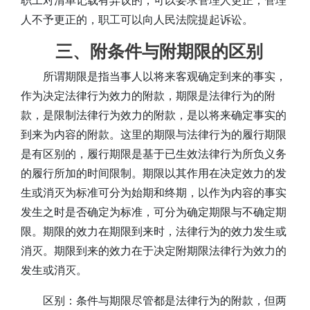
职工对清单记载有异议的，可以要求管理人更正；管理
人不予更正的，职工可以向人民法院提起诉讼。
三、附条件与附期限的区别
所谓期限是指当事人以将来客观确定到来的事实，
作为决定法律行为效力的附款，期限是法律行为的附
款，是限制法律行为效力的附款，是以将来确定事实的
到来为内容的附款。这里的期限与法律行为的履行期限
是有区别的，履行期限是基于已生效法律行为所负义务
的履行所加的时间限制。期限以其作用在决定效力的发
生或消灭为标准可分为始期和终期，以作为内容的事实
发生之时是否确定为标准，可分为确定期限与不确定期
限。期限的效力在期限到来时，法律行为的效力发生或
消灭。期限到来的效力在于决定附期限法律行为效力的
发生或消灭。
区别：条件与期限尽管都是法律行为的附款，但两