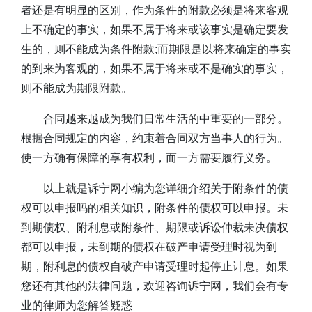
者还是有明显的区别，作为条件的附款必须是将来客观
上不确定的事实，如果不属于将来或该事实是确定要发
生的，则不能成为条件附款;而期限是以将来确定的事实
的到来为客观的，如果不属于将来或不是确实的事实，
则不能成为期限附款。
合同越来越成为我们日常生活的中重要的一部分。
根据合同规定的内容，约束着合同双方当事人的行为。
使一方确有保障的享有权利，而一方需要履行义务。
以上就是诉宁网小编为您详细介绍关于附条件的债
权可以申报吗的相关知识，附条件的债权可以申报。未
到期债权、附利息或附条件、期限或诉讼仲裁未决债权
都可以申报，未到期的债权在破产申请受理时视为到
期，附利息的债权自破产申请受理时起停止计息。如果
您还有其他的法律问题，欢迎咨询诉宁网，我们会有专
业的律师为您解答疑惑