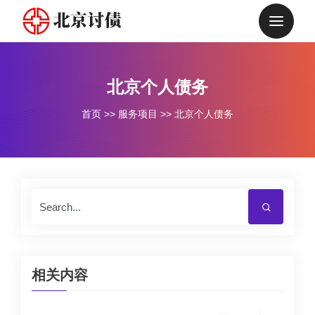
北京个人债务
首页
>>
服务项目
>>
北京个人债务
相关内容