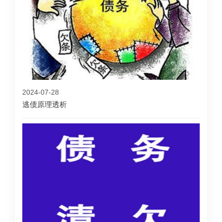
2024-07-28
逃债原理透析