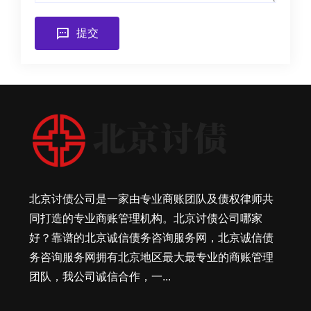
提交
北京讨债公司是一家由专业商账团队及债权律师共
同打造的专业商账管理机构。北京讨债公司哪家
好？靠谱的北京诚信债务咨询服务网，北京诚信债
务咨询服务网拥有北京地区最大最专业的商账管理
团队，我公司诚信合作，一...