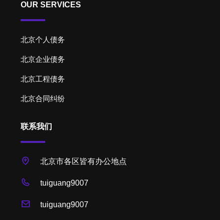
OUR SERVICES
北京个人债务
北京企业债务
北京工程债务
北京合同纠纷
联系我们
北京市各区皆有办公地点
tuiguang9007
tuiguang9007