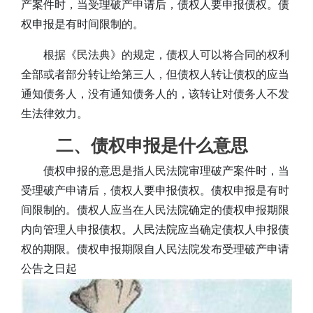
产案件时，当受理破产申请后，债权人要申报债权。债
权申报是有时间限制的。
根据《民法典》的规定，债权人可以将合同的权利
全部或者部分转让给第三人，但债权人转让债权的应当
通知债务人，没有通知债务人的，该转让对债务人不发
生法律效力。
二、债权申报是什么意思
债权申报的意思是指人民法院审理破产案件时，当
受理破产申请后，债权人要申报债权。债权申报是有时
间限制的。债权人应当在人民法院确定的债权申报期限
内向管理人申报债权。人民法院应当确定债权人申报债
权的期限。债权申报期限自人民法院发布受理破产申请
公告之日起