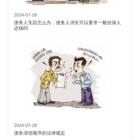
2024-07-28
债务人失踪怎么办，债务人消失可以要求一般担保人
还钱吗
2024-07-28
债务清偿顺序的法律规定